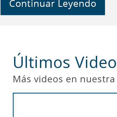
Últimos Video
Más videos en nuestra