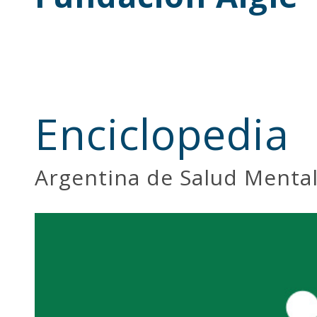
Enciclopedia
Argentina de Salud Menta