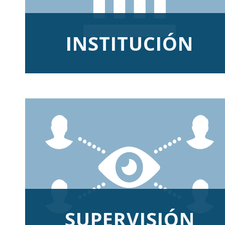
INSTITUCIÓN
SUPERVISIÓN