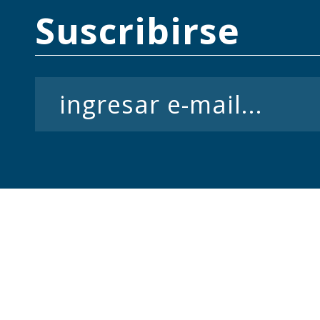
Suscribirse