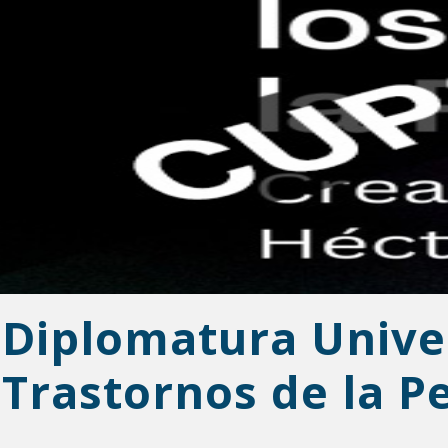
Diplomatura Univer
Trastornos de la P