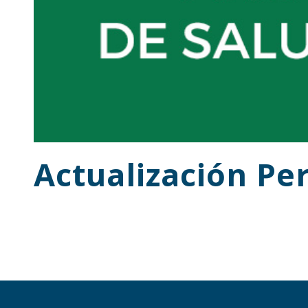
Actualización P