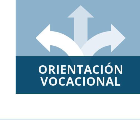
ORIENTACIÓN
VOCACIONAL