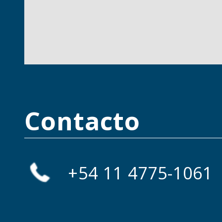
Contacto
+54 11 4775-1061