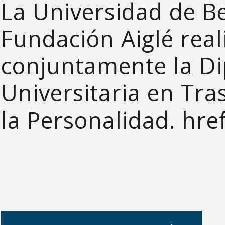
La Universidad de Be
Fundación Aiglé real
conjuntamente la D
Universitaria en Tra
la Personalidad.
hre