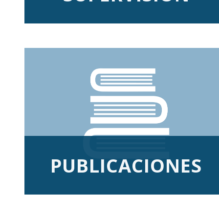
PUBLICACIONES