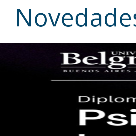
Novedade